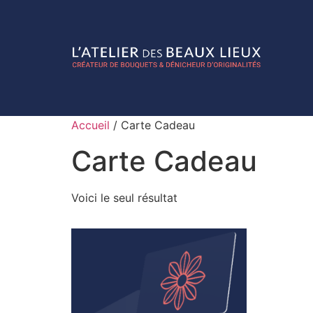
Accueil
/ Carte Cadeau
Carte Cadeau
Voici le seul résultat