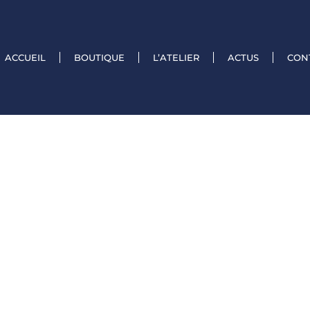
ACCUEIL
BOUTIQUE
L’ATELIER
ACTUS
CON