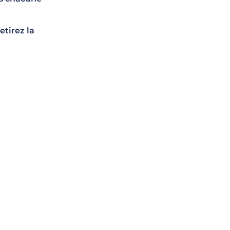
etirez la