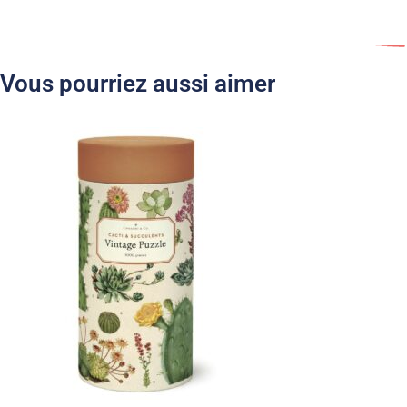
Vous pourriez aussi aimer