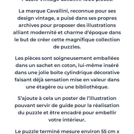
La marque Cavallini, reconnue pour ses
design vintage, a puisé dans ses propres
archives pour proposer des illustrations
alliant modernité et charme d’époque dans
le but de créer cette magnifique collection
de puzzles.
Les pièces sont soigneusement emballées
dans un sachet en coton, lui-même inséré
dans une jolie boite cylindrique décorative
faisant déjà sensation mise en valeur dans
une étagère ou une bibliothèque.
S’ajoute à cela un poster de l’illustration
pouvant servir de guide pour la réalisation
du puzzle et être encadré pour embellir
votre intérieur.
Le puzzle terminé mesure environ 55 cm x