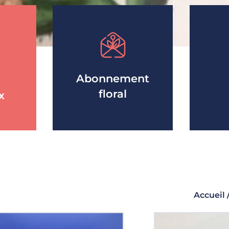
Abonnement
floral
x
Accueil